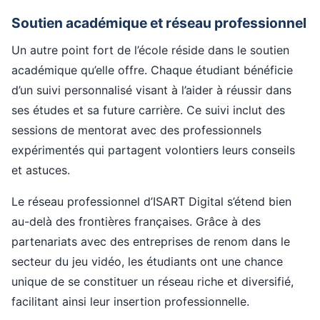
Soutien académique et réseau professionnel
Un autre point fort de l’école réside dans le soutien
académique qu’elle offre. Chaque étudiant bénéficie
d’un suivi personnalisé visant à l’aider à réussir dans
ses études et sa future carrière. Ce suivi inclut des
sessions de mentorat avec des professionnels
expérimentés qui partagent volontiers leurs conseils
et astuces.
Le réseau professionnel d’ISART Digital s’étend bien
au-delà des frontières françaises. Grâce à des
partenariats avec des entreprises de renom dans le
secteur du jeu vidéo, les étudiants ont une chance
unique de se constituer un réseau riche et diversifié,
facilitant ainsi leur insertion professionnelle.