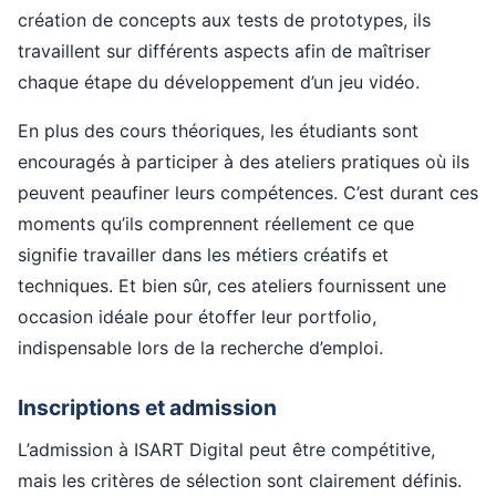
création de concepts aux tests de prototypes, ils
travaillent sur différents aspects afin de maîtriser
chaque étape du développement d’un jeu vidéo.
En plus des cours théoriques, les étudiants sont
encouragés à participer à des ateliers pratiques où ils
peuvent peaufiner leurs compétences. C’est durant ces
moments qu’ils comprennent réellement ce que
signifie travailler dans les métiers créatifs et
techniques. Et bien sûr, ces ateliers fournissent une
occasion idéale pour étoffer leur portfolio,
indispensable lors de la recherche d’emploi.
Inscriptions et admission
L’admission à ISART Digital peut être compétitive,
mais les critères de sélection sont clairement définis.