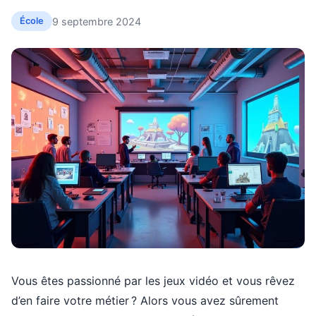
9 septembre 2024
École
Vous êtes passionné par les jeux vidéo et vous rêvez
d’en faire votre métier ? Alors vous avez sûrement