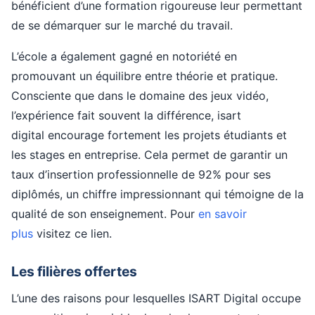
bénéficient d’une formation rigoureuse leur permettant
de se démarquer sur le marché du travail.
L’école a également gagné en notoriété en
promouvant un équilibre entre théorie et pratique.
Consciente que dans le domaine des jeux vidéo,
l’expérience fait souvent la différence, isart
digital encourage fortement les projets étudiants et
les stages en entreprise. Cela permet de garantir un
taux d’insertion professionnelle de 92% pour ses
diplômés, un chiffre impressionnant qui témoigne de la
qualité de son enseignement. Pour
en savoir
plus
visitez ce lien.
Les filières offertes
L’une des raisons pour lesquelles ISART Digital occupe