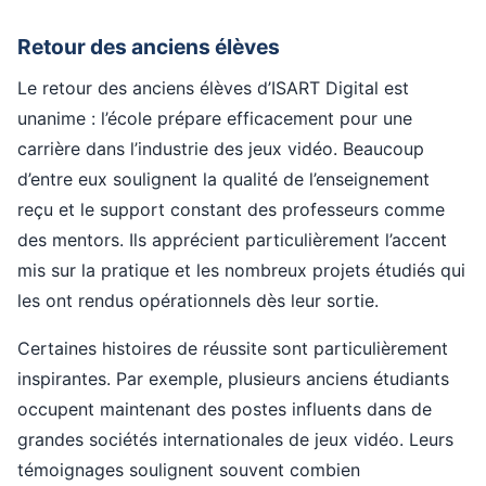
Retour des anciens élèves
Le retour des anciens élèves d’ISART Digital est
unanime : l’école prépare efficacement pour une
carrière dans l’industrie des jeux vidéo. Beaucoup
d’entre eux soulignent la qualité de l’enseignement
reçu et le support constant des professeurs comme
des mentors. Ils apprécient particulièrement l’accent
mis sur la pratique et les nombreux projets étudiés qui
les ont rendus opérationnels dès leur sortie.
Certaines histoires de réussite sont particulièrement
inspirantes. Par exemple, plusieurs anciens étudiants
occupent maintenant des postes influents dans de
grandes sociétés internationales de jeux vidéo. Leurs
témoignages soulignent souvent combien