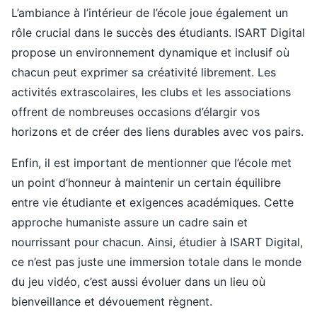
L’ambiance à l’intérieur de l’école joue également un
rôle crucial dans le succès des étudiants. ISART Digital
propose un environnement dynamique et inclusif où
chacun peut exprimer sa créativité librement. Les
activités extrascolaires, les clubs et les associations
offrent de nombreuses occasions d’élargir vos
horizons et de créer des liens durables avec vos pairs.
Enfin, il est important de mentionner que l’école met
un point d’honneur à maintenir un certain équilibre
entre vie étudiante et exigences académiques. Cette
approche humaniste assure un cadre sain et
nourrissant pour chacun. Ainsi, étudier à ISART Digital,
ce n’est pas juste une immersion totale dans le monde
du jeu vidéo, c’est aussi évoluer dans un lieu où
bienveillance et dévouement règnent.