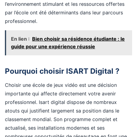
l’environnement stimulant et les ressources offertes
par l’école ont été déterminants dans leur parcours
professionnel.
En lien :
Bien choisir sa résidence étudiante : le
guide pour une expérience réussie
Pourquoi choisir ISART Digital ?
Choisir une école de jeux vidéo est une décision
importante qui affecte directement votre avenir
professionnel. Isart digital dispose de nombreux
atouts qui justifient largement sa position dans le
classement mondial. Son programme complet et
actualisé, ses installations modernes et ses
nombreuses opportunités de réseautage en font une