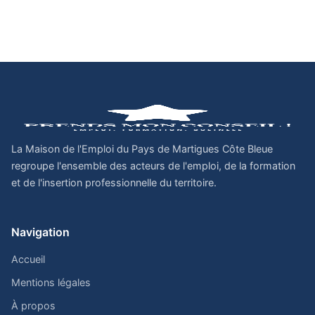
La Maison de l'Emploi du Pays de Martigues Côte Bleue
regroupe l'ensemble des acteurs de l'emploi, de la formation
et de l'insertion professionnelle du territoire.
Navigation
Accueil
Mentions légales
À propos