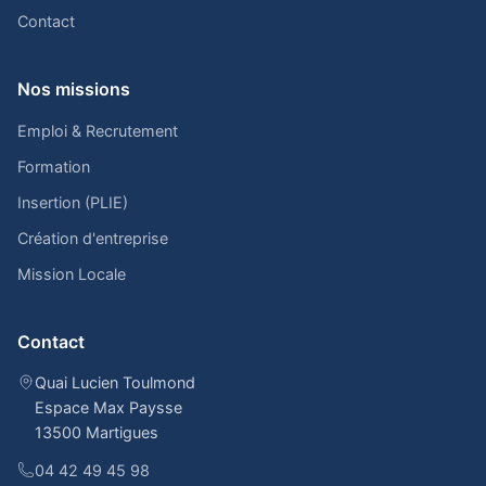
Contact
Nos missions
Emploi & Recrutement
Formation
Insertion (PLIE)
Création d'entreprise
Mission Locale
Contact
Quai Lucien Toulmond
Espace Max Paysse
13500 Martigues
04 42 49 45 98