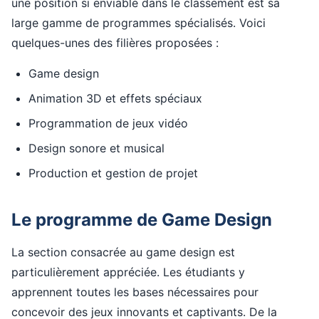
une position si enviable dans le classement est sa
large gamme de programmes spécialisés. Voici
quelques-unes des filières proposées :
Game design
Animation 3D et effets spéciaux
Programmation de jeux vidéo
Design sonore et musical
Production et gestion de projet
Le programme de Game Design
La section consacrée au game design est
particulièrement appréciée. Les étudiants y
apprennent toutes les bases nécessaires pour
concevoir des jeux innovants et captivants. De la