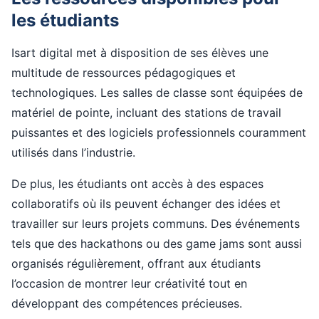
les étudiants
Isart digital met à disposition de ses élèves une
multitude de ressources pédagogiques et
technologiques. Les salles de classe sont équipées de
matériel de pointe, incluant des stations de travail
puissantes et des logiciels professionnels couramment
utilisés dans l’industrie.
De plus, les étudiants ont accès à des espaces
collaboratifs où ils peuvent échanger des idées et
travailler sur leurs projets communs. Des événements
tels que des hackathons ou des game jams sont aussi
organisés régulièrement, offrant aux étudiants
l’occasion de montrer leur créativité tout en
développant des compétences précieuses.