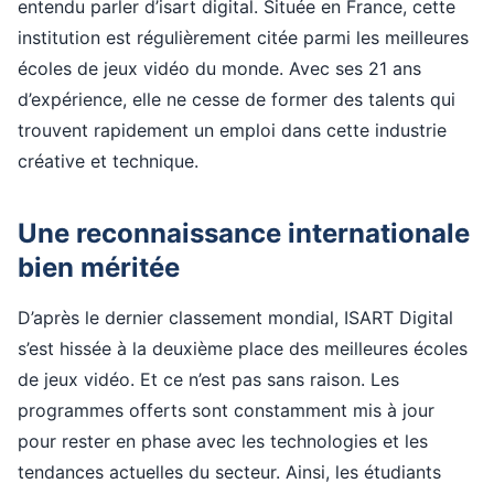
entendu parler d’isart digital. Située en France, cette
institution est régulièrement citée parmi les meilleures
écoles de jeux vidéo du monde. Avec ses 21 ans
d’expérience, elle ne cesse de former des talents qui
trouvent rapidement un emploi dans cette industrie
créative et technique.
Une reconnaissance internationale
bien méritée
D’après le dernier classement mondial, ISART Digital
s’est hissée à la deuxième place des meilleures écoles
de jeux vidéo. Et ce n’est pas sans raison. Les
programmes offerts sont constamment mis à jour
pour rester en phase avec les technologies et les
tendances actuelles du secteur. Ainsi, les étudiants