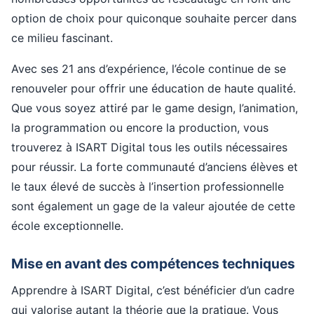
option de choix pour quiconque souhaite percer dans
ce milieu fascinant.
Avec ses 21 ans d’expérience, l’école continue de se
renouveler pour offrir une éducation de haute qualité.
Que vous soyez attiré par le game design, l’animation,
la programmation ou encore la production, vous
trouverez à ISART Digital tous les outils nécessaires
pour réussir. La forte communauté d’anciens élèves et
le taux élevé de succès à l’insertion professionnelle
sont également un gage de la valeur ajoutée de cette
école exceptionnelle.
Mise en avant des compétences techniques
Apprendre à ISART Digital, c’est bénéficier d’un cadre
qui valorise autant la théorie que la pratique. Vous