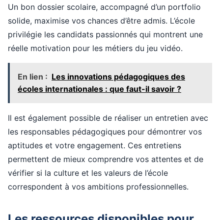
Un bon dossier scolaire, accompagné d’un portfolio
solide, maximise vos chances d’être admis. L’école
privilégie les candidats passionnés qui montrent une
réelle motivation pour les métiers du jeu vidéo.
En lien :
Les innovations pédagogiques des
écoles internationales : que faut-il savoir ?
Il est également possible de réaliser un entretien avec
les responsables pédagogiques pour démontrer vos
aptitudes et votre engagement. Ces entretiens
permettent de mieux comprendre vos attentes et de
vérifier si la culture et les valeurs de l’école
correspondent à vos ambitions professionnelles.
Les ressources disponibles pour