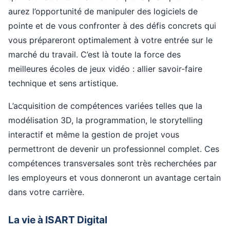
aurez l’opportunité de manipuler des logiciels de
pointe et de vous confronter à des défis concrets qui
vous prépareront optimalement à votre entrée sur le
marché du travail. C’est là toute la force des
meilleures écoles de jeux vidéo : allier savoir-faire
technique et sens artistique.
L’acquisition de compétences variées telles que la
modélisation 3D, la programmation, le storytelling
interactif et même la gestion de projet vous
permettront de devenir un professionnel complet. Ces
compétences transversales sont très recherchées par
les employeurs et vous donneront un avantage certain
dans votre carrière.
La vie à ISART Digital