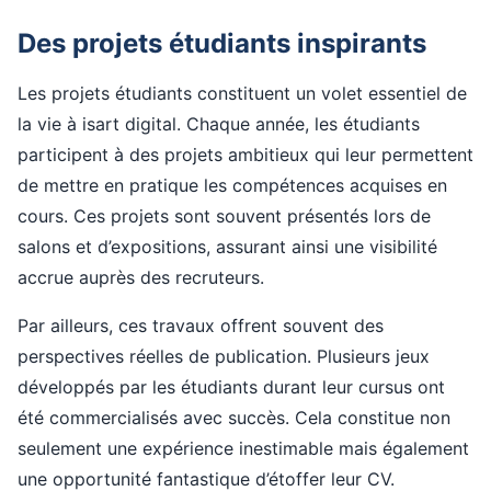
Des projets étudiants inspirants
Les projets étudiants constituent un volet essentiel de
la vie à isart digital. Chaque année, les étudiants
participent à des projets ambitieux qui leur permettent
de mettre en pratique les compétences acquises en
cours. Ces projets sont souvent présentés lors de
salons et d’expositions, assurant ainsi une visibilité
accrue auprès des recruteurs.
Par ailleurs, ces travaux offrent souvent des
perspectives réelles de publication. Plusieurs jeux
développés par les étudiants durant leur cursus ont
été commercialisés avec succès. Cela constitue non
seulement une expérience inestimable mais également
une opportunité fantastique d’étoffer leur CV.