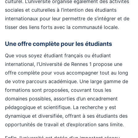
culturel. L’université organise également des activités
sociales et culturelles à l’intention des étudiants
internationaux pour leur permettre de s’intégrer et de
tisser des liens forts avec la communauté locale.
Une offre complète pour les étudiants
Que vous soyez étudiant français ou étudiant
international, l’Université de Rennes 1 propose une
offre complète pour vous accompagner tout au long
de votre parcours académique. Une large gamme de
formations sont proposées, couvrant tous les
domaines possibles, assorties d’un encadrement
pédagogique et scientifique. La recherche y est
dynamique et diversifiée, offrant à ses étudiants des
opportunités de travail et d’exploration sans limite.
Enfin, l’université est dotée d’un important réseau