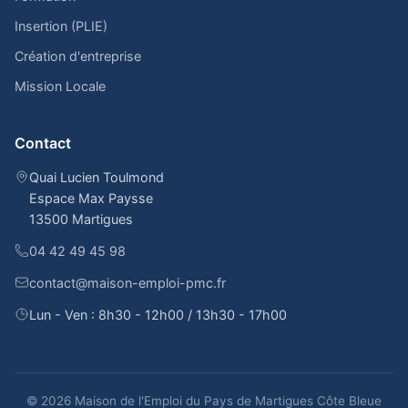
Insertion (PLIE)
Création d'entreprise
Mission Locale
Contact
Quai Lucien Toulmond
Espace Max Paysse
13500 Martigues
04 42 49 45 98
contact@maison-emploi-pmc.fr
Lun - Ven : 8h30 - 12h00 / 13h30 - 17h00
© 2026 Maison de l'Emploi du Pays de Martigues Côte Bleue