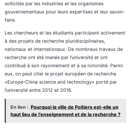
sollicités par les industries et les organismes
gouvernementaux pour leurs expertises et leur savoir-
faire.
Les chercheurs et les étudiants participent activement
à des projets de recherche pluridisciplinaires,
nationaux et internationaux. De nombreux travaux de
recherche ont été menés par l’université et ont
contribué à son rayonnement et à sa notoriété. Parmi
eux, on peut citer le projet européen de recherche
«Europe-China science and technology» porté par
l’université entre 2012 et 2016.
En lien :
Pourquoi la ville de Poitiers est-elle un
haut lieu de l’enseignement et de la recherche ?