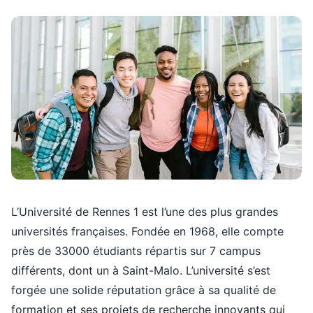
L’Université de Rennes 1 est l’une des plus grandes
universités françaises. Fondée en 1968, elle compte
près de 33000 étudiants répartis sur 7 campus
différents, dont un à Saint-Malo. L’université s’est
forgée une solide réputation grâce à sa qualité de
formation et ses projets de recherche innovants qui