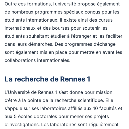
Outre ces formations, l’université propose également
de nombreux programmes spéciaux conçus pour les
étudiants internationaux. Il existe ainsi des cursus
internationaux et des bourses pour soutenir les
étudiants souhaitant étudier à l’étranger et les faciliter
dans leurs démarches. Des programmes d’échange
sont également mis en place pour mettre en avant les
collaborations internationales.
La recherche de Rennes 1
L’Université de Rennes 1 s’est donné pour mission
d’être à la pointe de la recherche scientifique. Elle
s’appuie sur ses laboratoires affiliés aux 10 facultés et
aux 5 écoles doctorales pour mener ses projets
d’investigations. Les laboratoires sont régulièrement