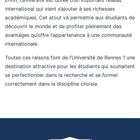
international qui vient s’ajouter à ses richesses
académiques. Cet atout va permettre aux étudiants de
découvrir le monde et de profiter pleinement des
avantages qu’offre l’appartenance à une communauté
internationale.
Toutes ces raisons font de l’Université de Rennes 1 une
destination attractive pour les étudiants qui souhaitent
se perfectionner dans la recherche et se former
correctement dans la discipline choisie.