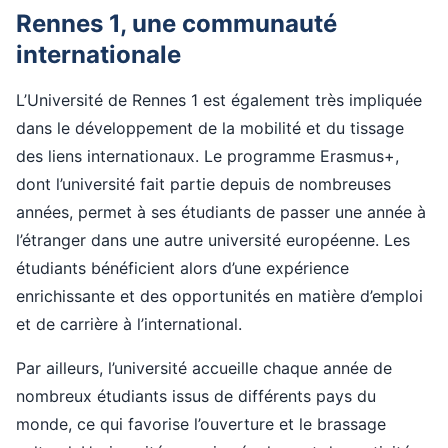
Rennes 1, une communauté
internationale
L’Université de Rennes 1 est également très impliquée
dans le développement de la mobilité et du tissage
des liens internationaux. Le programme Erasmus+,
dont l’université fait partie depuis de nombreuses
années, permet à ses étudiants de passer une année à
l’étranger dans une autre université européenne. Les
étudiants bénéficient alors d’une expérience
enrichissante et des opportunités en matière d’emploi
et de carrière à l’international.
Par ailleurs, l’université accueille chaque année de
nombreux étudiants issus de différents pays du
monde, ce qui favorise l’ouverture et le brassage