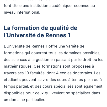
font d’elle une institution académique reconnue au
niveau international.
La formation de qualité de
l’Université de Rennes 1
L’Université de Rennes 1 offre une variété de
formations qui couvrent tous les domaines possibles,
des sciences à la gestion en passant par le droit ou les
mathématiques. Ces formations sont proposées à
travers ses 10 facultés, dont 4 écoles doctorales. Les
étudiants peuvent suivre des cours à temps plein ou à
temps partiel, et des cours spécialisés sont également
disponibles pour ceux qui veulent se spécialiser dans
un domaine particulier.