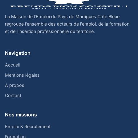
La Maison de l'Emploi du Pays de Martigues Côte Bleue
regroupe l'ensemble des acteurs de l'emploi, de la formation
et de l'insertion professionnelle du territoire.
Navigation
Accueil
Mentions légales
À propos
Contact
Nos missions
Emploi & Recrutement
Formation